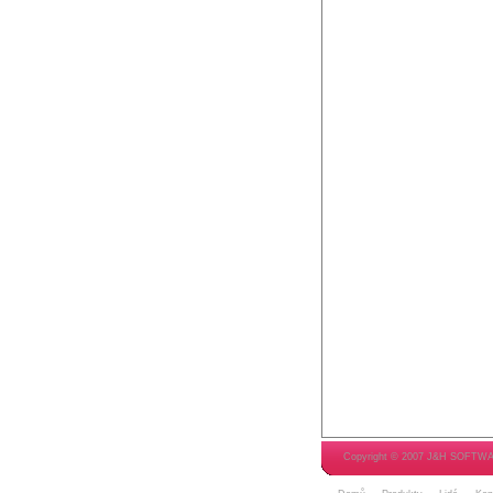
Copyright © 2007 J&H SOFTW